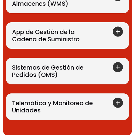
Almacenes (WMS)
App de Gestión de la
Cadena de Suministro
Sistemas de Gestión de
Pedidos (OMS)
Telemática y Monitoreo de
Unidades