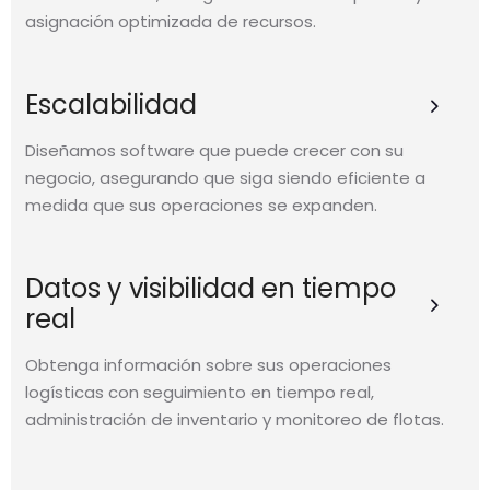
asignación optimizada de recursos.
Escalabilidad
Diseñamos software que puede crecer con su
negocio, asegurando que siga siendo eficiente a
medida que sus operaciones se expanden.
Datos y visibilidad en tiempo
real
Obtenga información sobre sus operaciones
logísticas con seguimiento en tiempo real,
administración de inventario y monitoreo de flotas.