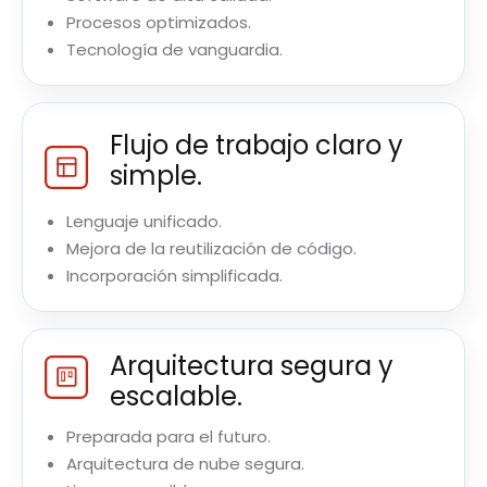
Procesos optimizados.
Tecnología de vanguardia.
Flujo de trabajo claro y
simple.
Lenguaje unificado.
Mejora de la reutilización de código.
Incorporación simplificada.
Arquitectura segura y
escalable.
Preparada para el futuro.
Arquitectura de nube segura.