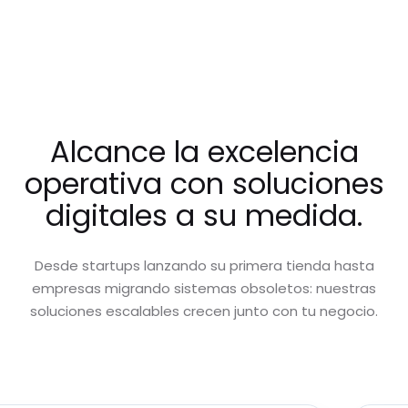
Alcance la excelencia
operativa con soluciones
digitales a su medida.
Desde startups lanzando su primera tienda hasta
empresas migrando sistemas obsoletos: nuestras
soluciones escalables crecen junto con tu negocio.