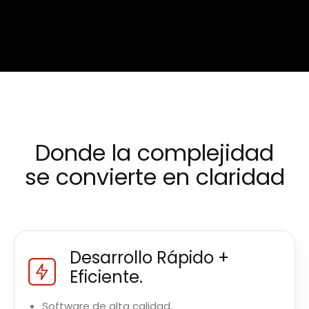
Donde la complejidad
se convierte en claridad
Desarrollo Rápido +
Eficiente.
Software de alta calidad.