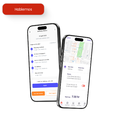
Hablemos