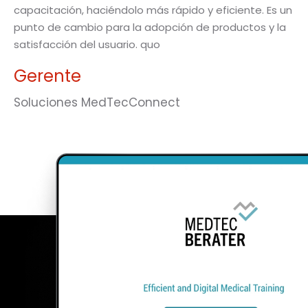
capacitación, haciéndolo más rápido y eficiente. Es un
punto de cambio para la adopción de productos y la
satisfacción del usuario.
quo
Gerente
Soluciones MedTecConnect