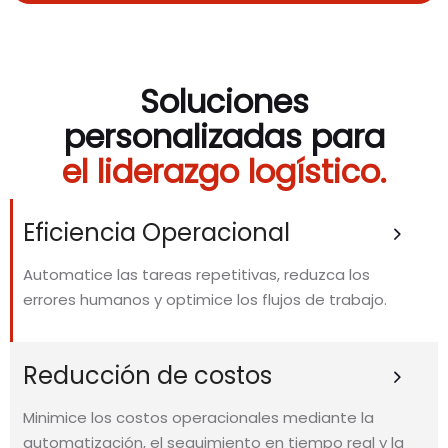
Soluciones
personalizadas para
el liderazgo logístico.
Eficiencia Operacional
Automatice las tareas repetitivas, reduzca los
errores humanos y optimice los flujos de trabajo.
Reducción de costos
Minimice los costos operacionales mediante la
automatización, el seguimiento en tiempo real y la