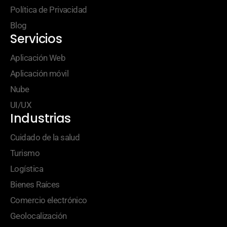
Política de Privacidad
Blog
Servicios
Aplicación Web
Aplicación móvil
Nube
UI/UX
Industrias
Cuidado de la salud
Turismo
Logística
Bienes Raíces
Comercio electrónico
Geolocalización