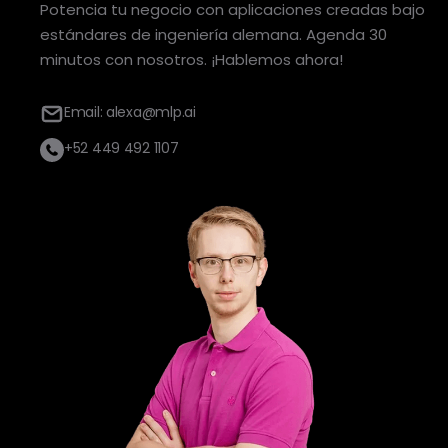
Potencia tu negocio con aplicaciones creadas bajo
estándares de ingeniería alemana. Agenda 30
minutos con nosotros. ¡Hablemos ahora!
Email: alexa@mlp.ai
+52 449 492 1107