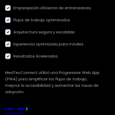
Emparejación eficiente de entrenadores
Flujos de trabajo optimizados
Arquitectura segura y escalable
Experiencia optimizada para móviles
Resultados Acelerados
MedTecConnect utilizó una Progressive Web App
(PWA) para simplificar los flujos de trabajo,
mejorar la accesibilidad y aumentar las tasas de
adopción.
Leer más