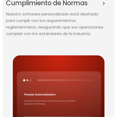
Cumplimiento de Normas
Nuestro software personalizado está diseñado
para cumplir con los requerimientos
reglamentarios, asegurando que sus operaciones
cumplan con los estándares de la industria.