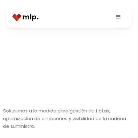
Soluciones a la medida para gestión de flotas,
optimización de almacenes y visibilidad de la cadena
de suministro.