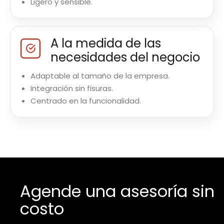
Ligero y sensible.
A la medida de las
necesidades del negocio
Adaptable al tamaño de la empresa.
Integración sin fisuras.
Centrado en la funcionalidad.
Agende una asesoría sin
costo