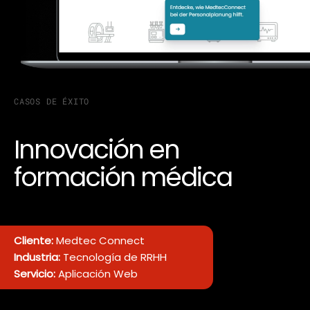
CASOS DE ÉXITO
Innovación en
formación médica
Cliente:
Medtec Connect
Industria:
Tecnología de RRHH
Servicio:
Aplicación Web