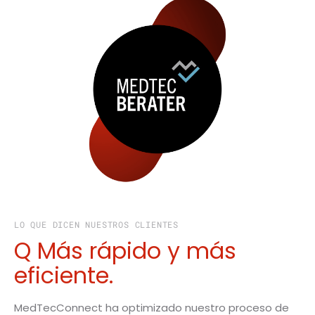
LO QUE DICEN NUESTROS CLIENTES
Q
Más rápido y más
eficiente.
MedTecConnect ha optimizado nuestro proceso de