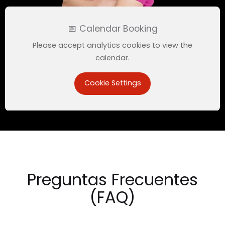
📅
Calendar Booking
Please accept analytics cookies to view the
calendar.
Cookie Settings
Preguntas Frecuentes
(FAQ)