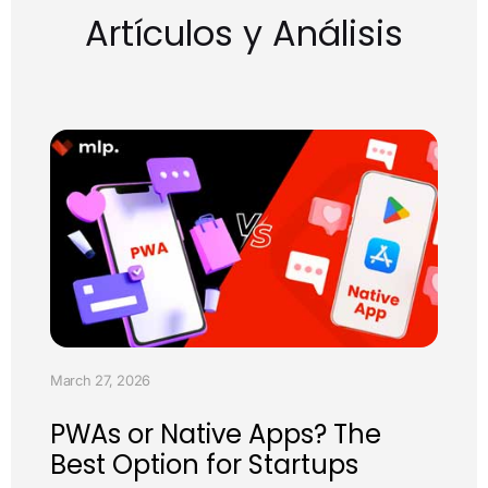
Artículos y Análisis
March 27, 2026
PWAs or Native Apps? The
Best Option for Startups