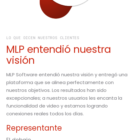
LO QUE DICEN NUESTROS CLIENTES
MLP entendió nuestra
visión
MLP Software entendió nuestra visión y entregó una
plataforma que se alinea perfectamente con
nuestros objetivos. Los resultados han sido
excepcionales; a nuestros usuarios les encanta la
funcionalidad de video y estamos logrando
conexiones reales todos los días.
Representante