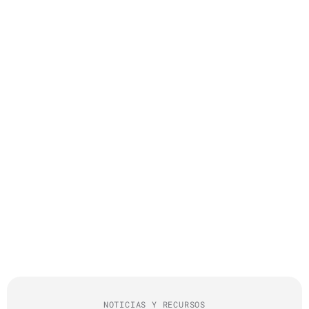
NOTICIAS Y RECURSOS