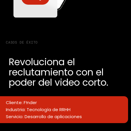
CASOS DE ÉXITO
Revoluciona el
reclutamiento con el
poder del video corto.
Cliente: F!nder
Industria: Tecnología de RRHH
Servicio: Desarrollo de aplicaciones