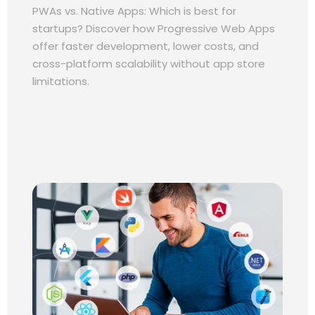
PWAs vs. Native Apps: Which is best for
startups? Discover how Progressive Web Apps
offer faster development, lower costs, and
cross-platform scalability without app store
limitations.